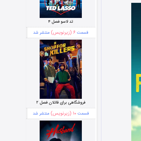
تد لاسو فصل ۴
۶ (زیرنویس)
قسمت
منتشر شد
فروشگاهی برای قاتلان فصل ۲
۱۰ (زیرنویس)
قسمت
منتشر شد