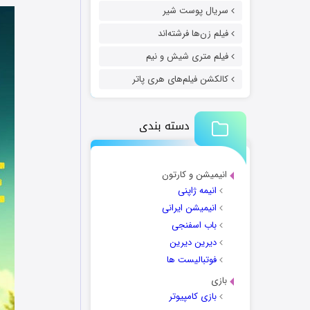
سریال پوست شیر
فیلم زن‌ها فرشته‌اند
فیلم متری شیش و نیم
کالکشن فیلم‌های هری پاتر
دسته بندی
انیمیشن و کارتون
انیمه ژاپنی
انیمیشن ایرانی
باب اسفنجی
دیرین دیرین
فوتبالیست ها
بازی
بازی کامپیوتر