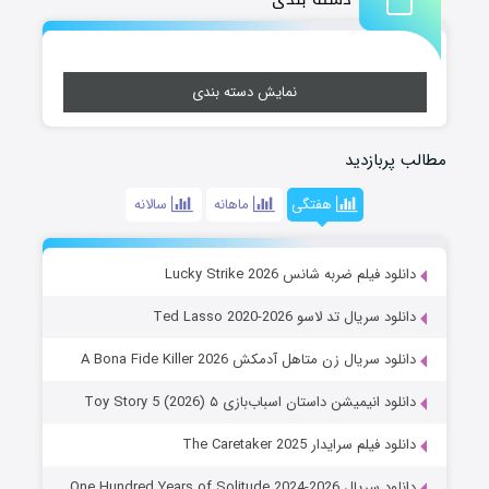
نمایش دسته بندی
مطالب پربازدید
هفتگی
ماهانه
سالانه
دانلود فیلم ضربه شانس Lucky Strike 2026
دانلود سریال تد لاسو Ted Lasso 2020-2026
دانلود سریال زن متاهل آدمکش A Bona Fide Killer 2026
دانلود انیمیشن داستان اسباب‌بازی ۵ Toy Story 5 (2026)
دانلود فیلم سرایدار The Caretaker 2025
دانلود سریال One Hundred Years of Solitude 2024-2026