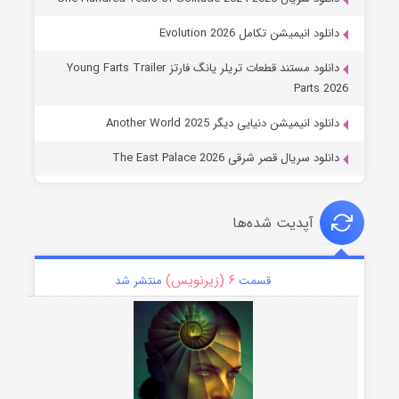
دانلود انیمیشن تکامل Evolution 2026
دانلود مستند قطعات تریلر یانگ فارتز Young Farts Trailer
Parts 2026
دانلود انیمیشن دنیایی دیگر Another World 2025
دانلود سریال قصر شرقی The East Palace 2026
آپدیت شده‌ها
۶ (زیرنویس)
قسمت
منتشر شد