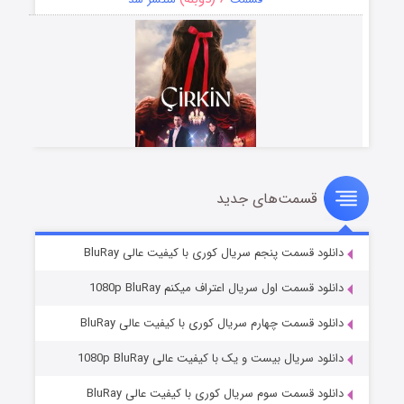
قسمت‌های جدید
سریال زشت
۵ (زیرنویس)
قسمت
منتشر شد
دانلود قسمت پنجم سریال کوری با کیفیت عالی BluRay
دانلود قسمت اول سریال اعتراف میکنم 1080p BluRay
دانلود قسمت چهارم سریال کوری با کیفیت عالی BluRay
دانلود سریال بیست و یک با کیفیت عالی 1080p BluRay
دانلود قسمت سوم سریال کوری با کیفیت عالی BluRay