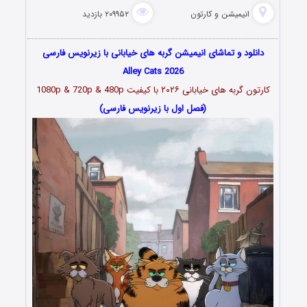
انیمیشن و کارتون
۲۰۹۹۵۲ بازدید
دانلود و تماشای انیمیشن گربه های خیابانی با زیرنویس فارسی
Alley Cats 2026
کارتون گربه های خیابانی
۲۰۲۶
با کیفیت 1080p & 720p & 480p
(فصل اول با زیرنویس فارسی)