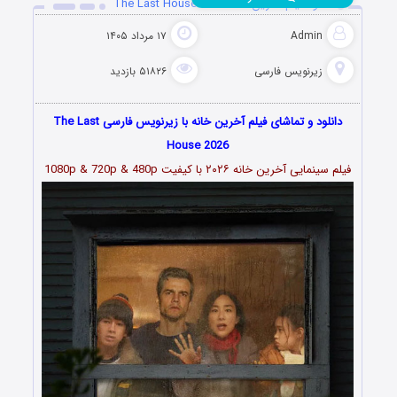
دانلود فیلم آخرین خانه The Last House 2026
Admin
۱۷ مرداد ۱۴۰۵
زیرنویس فارسی
۵۱۸۲۶ بازدید
دانلود و تماشای فیلم آخرین خانه با زیرنویس فارسی The Last
House 2026
فیلم سینمایی آخرین خانه
۲۰۲۶
با کیفیت 1080p & 720p & 480p