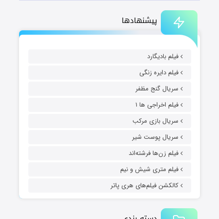
پیشنهادها
فیلم بادیگارد
فیلم دایره زنگی
سریال گنج مظفر
فیلم اخراجی ها ۱
سریال بازی مرکب
سریال پوست شیر
فیلم زن‌ها فرشته‌اند
فیلم متری شیش و نیم
کالکشن فیلم‌های هری پاتر
دسته بندی