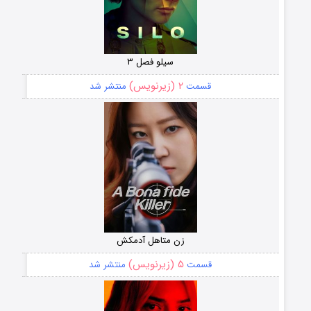
سیلو فصل ۳
۲ (زیرنویس)
قسمت
منتشر شد
زن متاهل آدمکش
۵ (زیرنویس)
قسمت
منتشر شد