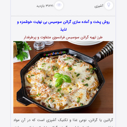
آشپزی
۳۱۲۲۱ بازدید
روش پخت و آماده سازی گراتن سوسیس بی نهایت خوشمزه و
لذیذ
طرز تهیه گراتن سوسیس فرانسوی متفاوت و پرطرفدار
گراتین یا گراتن، نوعی غذا و تکنیک آشپزی است که در آن مواد