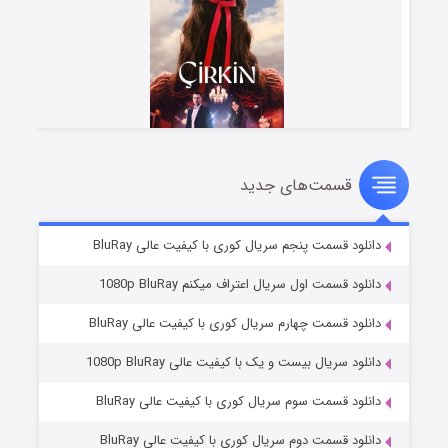
قسمت‌های جدید
سریال زشت
۲ (زیرنویس)
قسمت
منتشر شد
دانلود قسمت پنجم سریال کوری با کیفیت عالی BluRay
دانلود قسمت اول سریال اعتراف میکنم 1080p BluRay
دانلود قسمت چهارم سریال کوری با کیفیت عالی BluRay
دانلود سریال بیست و یک با کیفیت عالی 1080p BluRay
دانلود قسمت سوم سریال کوری با کیفیت عالی BluRay
دانلود قسمت دوم سریال کوری با کیفیت عالی BluRay
مردگان متحرک: شهر مرده ۳