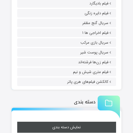
فیلم بادیگارد
فیلم دایره زنگی
سریال گنج مظفر
فیلم اخراجی ها ۱
سریال بازی مرکب
سریال پوست شیر
فیلم زن‌ها فرشته‌اند
فیلم متری شیش و نیم
کالکشن فیلم‌های هری پاتر
دسته بندی
نمایش دسته بندی