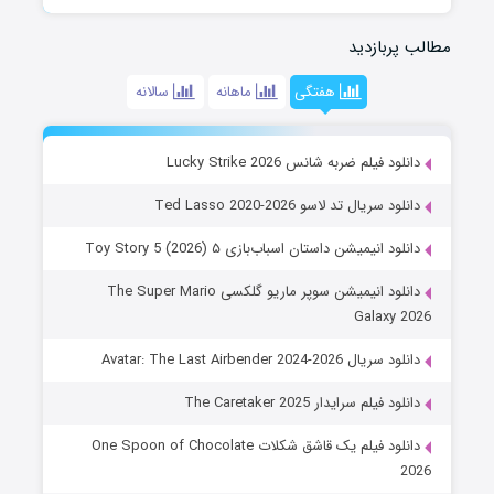
مطالب پربازدید
هفتگی
ماهانه
سالانه
دانلود فیلم ضربه شانس Lucky Strike 2026
دانلود سریال تد لاسو Ted Lasso 2020-2026
دانلود انیمیشن داستان اسباب‌بازی ۵ Toy Story 5 (2026)
دانلود انیمیشن سوپر ماریو گلکسی The Super Mario
Galaxy 2026
دانلود سریال Avatar: The Last Airbender 2024-2026
دانلود فیلم سرایدار The Caretaker 2025
دانلود فیلم یک قاشق شکلات One Spoon of Chocolate
2026