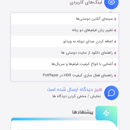
لینک‌های کاربردی
سینمای آنلاین دوستی‌ها
تغییر زبان فیلم‌های دو زبانه
اضافه کردن صدای دوبله به ویدئو
راهنمای دانلود از سایت دوستی ها
آشنایی با انواع کیفیت فیلم‌ها و سریال‌ها
راهنمای فعال سازی کیفیت HDR در PotPlayer
هیچ
دیدگاه ارسال شده است
نمایش / مخفی کردن دیدگاه ها
پیشنهادها