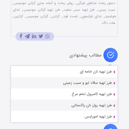
دستور پخت غذاهای فرنگی
,
روش پخت و آماده سازی گراتن سوسیس
,
سیب زمینی
,
طرز تهیه سس سفید
,
طرز تهیه گراتن سوسیس
,
غذای
خوشمزه
,
غذای فرانسوی
,
فست فود
,
گراتن
,
گراتن سوسیس
,
گراتین
,
هات داگ
مطالب پیشنهادی
طرز تهیه نان خامه ای
طرز تهیه سالاد لبو و سیب زمینی
طرز تهیه کاسرول تخم مرغ
طرز تهیه رول نان پاکستانی
طرز تهیه امورایس