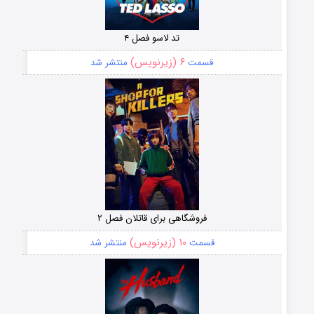
تد لاسو فصل ۴
۶ (زیرنویس)
قسمت
منتشر شد
فروشگاهی برای قاتلان فصل ۲
۱۰ (زیرنویس)
قسمت
منتشر شد