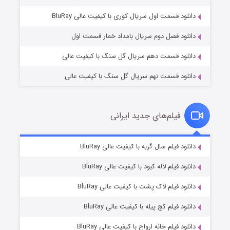
۲ (زیرنویس)
قسمت
منتشر شد
دانلود قسمت اول سریال کوری با کیفیت عالی BluRay
دانلود فصل دوم سریال بامداد خمار قسمت اول
دانلود قسمت دهم سریال گل سنگ با کیفیت عالی
دانلود قسمت نهم سریال گل سنگ با کیفیت عالی
فیلم‌های جدید ایرانی
شکست استوارت در نجات جهان
۷ (زیرنویس)
دانلود فیلم سال گربه با کیفیت عالی BluRay
قسمت
منتشر شد
دانلود فیلم لاله کبود با کیفیت عالی BluRay
دانلود فیلم لاک پشت با کیفیت عالی BluRay
دانلود فیلم کج‌ پیله با کیفیت عالی BluRay
دانلود فیلم خانه ارواح با کیفیت عالی BluRay