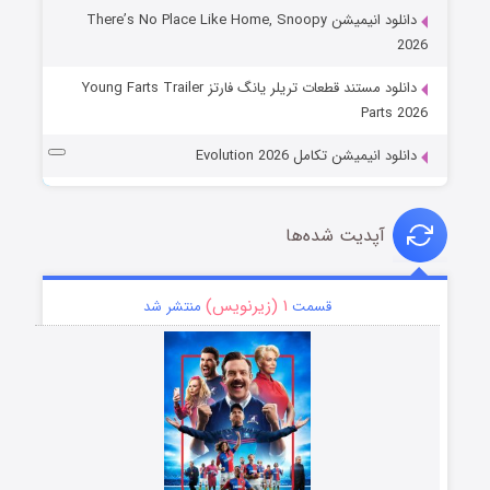
دانلود انیمیشن There’s No Place Like Home, Snoopy
2026
دانلود مستند قطعات تریلر یانگ فارتز Young Farts Trailer
Parts 2026
دانلود انیمیشن تکامل Evolution 2026
آپدیت شده‌ها
۱ (زیرنویس)
قسمت
منتشر شد