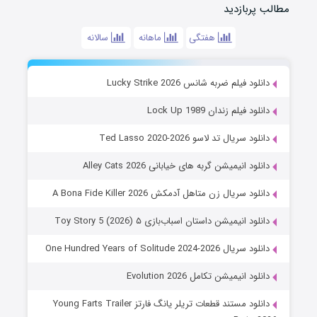
مطالب پربازدید
هفتگی
ماهانه
سالانه
دانلود فیلم ضربه شانس Lucky Strike 2026
دانلود فیلم زندان Lock Up 1989
دانلود سریال تد لاسو Ted Lasso 2020-2026
دانلود انیمیشن گربه های خیابانی Alley Cats 2026
دانلود سریال زن متاهل آدمکش A Bona Fide Killer 2026
دانلود انیمیشن داستان اسباب‌بازی ۵ Toy Story 5 (2026)
دانلود سریال One Hundred Years of Solitude 2024-2026
دانلود انیمیشن تکامل Evolution 2026
دانلود مستند قطعات تریلر یانگ فارتز Young Farts Trailer