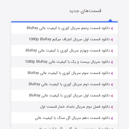
قسمت‌های جدید
سریال زشت
5 (زیرنویس)
قسمت
منتشر شد
دانلود قسمت پنجم سریال کوری با کیفیت عالی BluRay
دانلود قسمت اول سریال اعتراف میکنم 1080p BluRay
دانلود قسمت چهارم سریال کوری با کیفیت عالی BluRay
دانلود سریال بیست و یک با کیفیت عالی 1080p BluRay
دانلود قسمت سوم سریال کوری با کیفیت عالی BluRay
دانلود قسمت دوم سریال کوری با کیفیت عالی BluRay
وستی ها
1 (زیرنویس)
قسمت
منتشر شد
دانلود قسمت اول سریال کوری با کیفیت عالی BluRay
دانلود فصل دوم سریال بامداد خمار قسمت اول
دانلود قسمت دهم سریال گل سنگ با کیفیت عالی