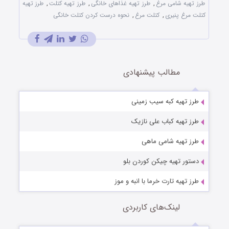
طرز تهیه شامی مرغ
,
طرز تهیه غذاهای خانگی
,
طرز تهیه کتلت
,
طرز تهیه
کتلت مرغ پنیری
,
کتلت مرغ
,
نحوه درست کردن کتلت خانگی
مطالب پیشنهادی
طرز تهیه کبه سیب زمینی
طرز تهیه کباب علی نازیک
طرز تهیه شامی ماهی
دستور تهیه چیکن کوردن بلو
طرز تهیه تارت خرما با انبه و موز
لینک‌های کاربردی