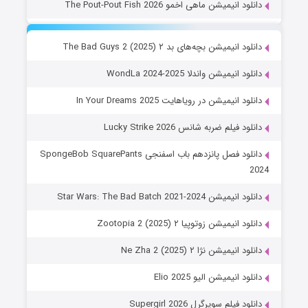
دانلود انیمیشن ماهی اخمو The Pout-Pout Fish 2026
دانلود انیمیشن بچه‌های بد ۲ The Bad Guys 2 (2025)
دانلود انیمیشن واندلا WondLa 2024-2025
دانلود انیمیشن در رویاهایت In Your Dreams 2025
دانلود فیلم ضربه شانس Lucky Strike 2026
دانلود فصل پانزدهم باب اسفنجی SpongeBob SquarePants
2024
دانلود انیمیشن Star Wars: The Bad Batch 2021-2024
دانلود انیمیشن زوتوپیا ۲ Zootopia 2 (2025)
دانلود انیمیشن نژا ۲ Ne Zha 2 (2025)
دانلود انیمیشن الیو Elio 2025
دانلود فیلم سوپرگرل Supergirl 2026