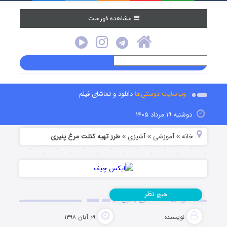
مشاهده فهرست
وب‌سایت دوستی‌ها
دانلود و تماشای فیلم
دوشنبه ۱۹ مرداد ۱۴۰۵
خانه
آموزشی
آشپزی
طرز تهیه کتلت مرغ پنیری
»
»
»
نظر
هیچ
طرز تهیه کتلت مرغ پنیری
نویسنده
۰۹ آبان ۱۳۹۸