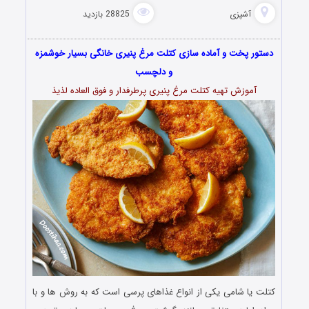
آشپزی
28825 بازدید
دستور پخت و آماده سازی کتلت مرغ پنیری خانگی بسیار خوشمزه
و دلچسب
آموزش تهیه کتلت مرغ پنیری پرطرفدار و فوق العاده لذیذ
کتلت یا شامی یکی از انواع غذاهای پرسی است که به روش ها و با