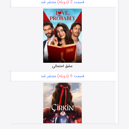
2 (دوبله)
قسمت
منتشر شد
عشق احتمالی
6 (دوبله)
قسمت
منتشر شد