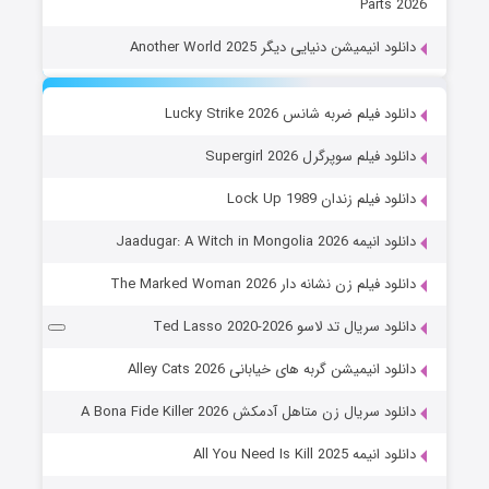
Parts 2026
دانلود انیمیشن دنیایی دیگر Another World 2025
دانلود فیلم ضربه شانس Lucky Strike 2026
دانلود فیلم سوپرگرل Supergirl 2026
دانلود فیلم زندان Lock Up 1989
دانلود انیمه Jaadugar: A Witch in Mongolia 2026
دانلود فیلم زن نشانه دار The Marked Woman 2026
دانلود سریال تد لاسو Ted Lasso 2020-2026
دانلود انیمیشن گربه های خیابانی Alley Cats 2026
دانلود سریال زن متاهل آدمکش A Bona Fide Killer 2026
دانلود انیمه All You Need Is Kill 2025