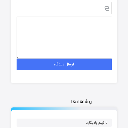
پیشنهادها
فیلم بادیگارد