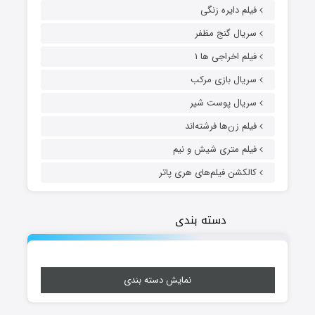
فیلم دایره زنگی
سریال گنج مظفر
فیلم اخراجی ها ۱
سریال بازی مرکب
سریال پوست شیر
فیلم زن‌ها فرشته‌اند
فیلم متری شیش و نیم
کالکشن فیلم‌های هری پاتر
دسته بندی
نمایش دسته بندی