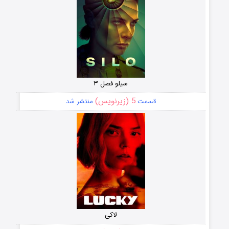
سیلو فصل ۳
5 (زیرنویس)
قسمت
منتشر شد
لاکی