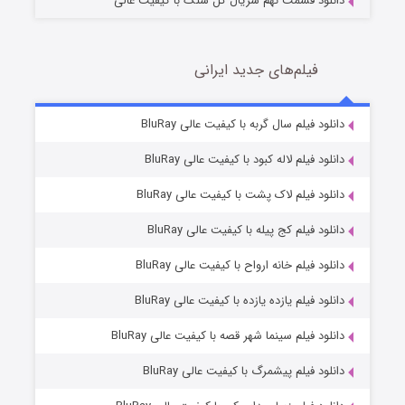
دانلود قسمت نهم سریال گل سنگ با کیفیت عالی
فیلم‌های جدید ایرانی
تد لاسو فصل ۴
6 (زیرنویس)
دانلود فیلم سال گربه با کیفیت عالی BluRay
قسمت
منتشر شد
دانلود فیلم لاله کبود با کیفیت عالی BluRay
دانلود فیلم لاک پشت با کیفیت عالی BluRay
دانلود فیلم کج‌ پیله با کیفیت عالی BluRay
دانلود فیلم خانه ارواح با کیفیت عالی BluRay
دانلود فیلم یازده یازده با کیفیت عالی BluRay
فروشگاهی برای قاتلان فصل ۲
دانلود فیلم سینما شهر قصه با کیفیت عالی BluRay
10 (زیرنویس)
قسمت
منتشر شد
دانلود فیلم پیشمرگ با کیفیت عالی BluRay