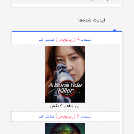
آپدیت شده‌ها
4 (زیرنویس)
قسمت
منتشر شد
زن متاهل آدمکش
6 (زیرنویس)
قسمت
منتشر شد