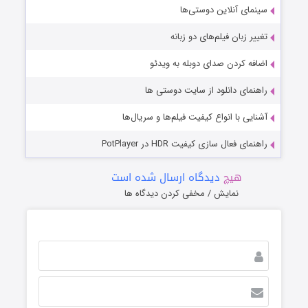
سینمای آنلاین دوستی‌ها
تغییر زبان فیلم‌های دو زبانه
اضافه کردن صدای دوبله به ویدئو
راهنمای دانلود از سایت دوستی ها
آشنایی با انواع کیفیت فیلم‌ها و سریال‌ها
راهنمای فعال سازی کیفیت HDR در PotPlayer
هیچ
دیدگاه ارسال شده است
نمایش / مخفی کردن دیدگاه ها