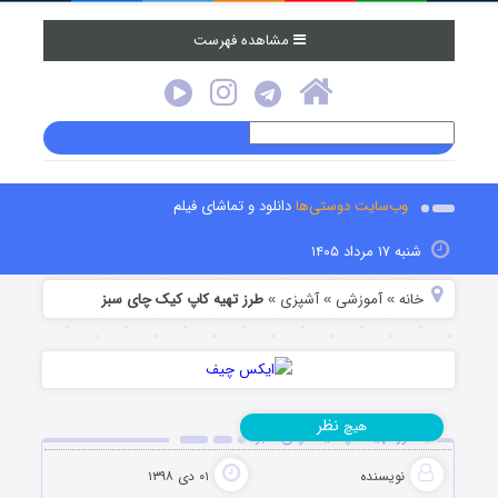
مشاهده فهرست
وب‌سایت دوستی‌ها
دانلود و تماشای فیلم
شنبه ۱۷ مرداد ۱۴۰۵
خانه
آموزشی
آشپزی
طرز تهیه کاپ کیک چای سبز
»
»
»
نظر
هیچ
طرز تهیه کاپ کیک چای سبز
نویسنده
۰۱ دی ۱۳۹۸