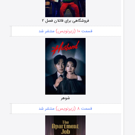
فروشگاهی برای قاتلان فصل ۲
۱۰ (زیرنویس)
قسمت
منتشر شد
شوهر
۸ (زیرنویس)
قسمت
منتشر شد