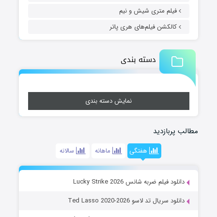
فیلم متری شیش و نیم
کالکشن فیلم‌های هری پاتر
دسته بندی
نمایش دسته بندی
مطالب پربازدید
هفتگی
ماهانه
سالانه
دانلود فیلم ضربه شانس Lucky Strike 2026
دانلود سریال تد لاسو Ted Lasso 2020-2026