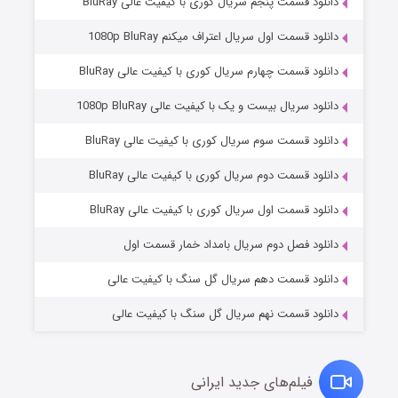
دانلود قسمت پنجم سریال کوری با کیفیت عالی BluRay
دانلود قسمت اول سریال اعتراف میکنم 1080p BluRay
دانلود قسمت چهارم سریال کوری با کیفیت عالی BluRay
دانلود سریال بیست و یک با کیفیت عالی 1080p BluRay
دانلود قسمت سوم سریال کوری با کیفیت عالی BluRay
دانلود قسمت دوم سریال کوری با کیفیت عالی BluRay
مردگان متحرک: شهر مرده ۳
۲ (زیرنویس)
قسمت
منتشر شد
دانلود قسمت اول سریال کوری با کیفیت عالی BluRay
دانلود فصل دوم سریال بامداد خمار قسمت اول
دانلود قسمت دهم سریال گل سنگ با کیفیت عالی
دانلود قسمت نهم سریال گل سنگ با کیفیت عالی
فیلم‌های جدید ایرانی