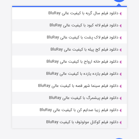
شکست استوارت در نجات جهان
۷ (زیرنویس)
دانلود فیلم سال گربه با کیفیت عالی BluRay
قسمت
منتشر شد
دانلود فیلم لاله کبود با کیفیت عالی BluRay
دانلود فیلم لاک پشت با کیفیت عالی BluRay
دانلود فیلم کج‌ پیله با کیفیت عالی BluRay
دانلود فیلم خانه ارواح با کیفیت عالی BluRay
دانلود فیلم یازده یازده با کیفیت عالی BluRay
شوگر فصل ۲
دانلود فیلم سینما شهر قصه با کیفیت عالی BluRay
۷ (زیرنویس)
قسمت
منتشر شد
دانلود فیلم پیشمرگ با کیفیت عالی BluRay
دانلود فیلم زیبا صدایم کن با کیفیت عالی BluRay
دانلود فیلم کوکتل مولوتوف با کیفیت BluRay