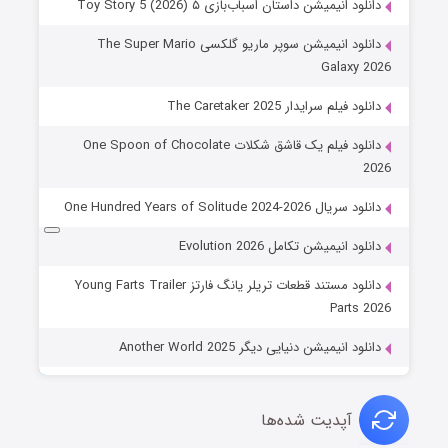
دانلود انیمیشن داستان اسباب‌بازی ۵ Toy Story 5 (2026)
دانلود انیمیشن سوپر ماریو گلکسی The Super Mario
Galaxy 2026
دانلود فیلم سرایدار The Caretaker 2025
دانلود فیلم یک قاشق شکلات One Spoon of Chocolate
2026
دانلود سریال One Hundred Years of Solitude 2024-2026
دانلود انیمیشن تکامل Evolution 2026
دانلود مستند قطعات تریلر یانگ فارتز Young Farts Trailer
Parts 2026
دانلود انیمیشن دنیایی دیگر Another World 2025
آپدیت شده‌ها