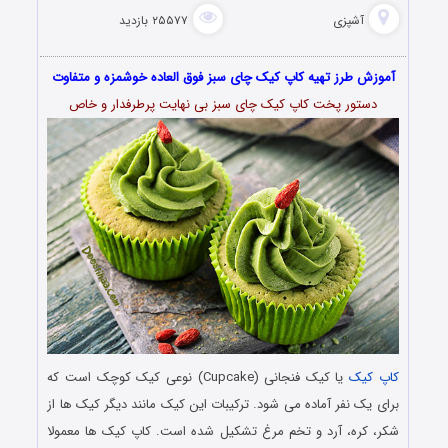
آشپزی
۲۵۵۷۷ بازدید
آموزش طرز تهیه کاپ کیک چای سبز فوق العاده خوشمزه و متفاوت
دستور پخت کاپ کیک چای سبز بی نهایت پرطرفدار و خاص
کاپ کیک
یا کیک فنجانی (Cupcake) نوعی کیک کوچک است که
برای یک نفر آماده می ‌شود. ترکیبات این کیک مانند دیگر کیک‌ ها از
شکر، کره، آرد و تخم مرغ تشکیل شده است. کاپ کیک ها معمولا