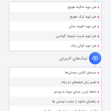
طرز تهیه خاگینه هویج
طرز تهیه کیک هویج
طرز تهیه کلوچه نمکی
طرز تهیه شربت لیموناد گیلاسی
طرز تهیه کوکی بارک
لینک‌های کاربردی
سینمای آنلاین دوستی‌ها
تغییر زبان فیلم‌های دو زبانه
اضافه کردن صدای دوبله به ویدئو
راهنمای دانلود از سایت دوستی ها