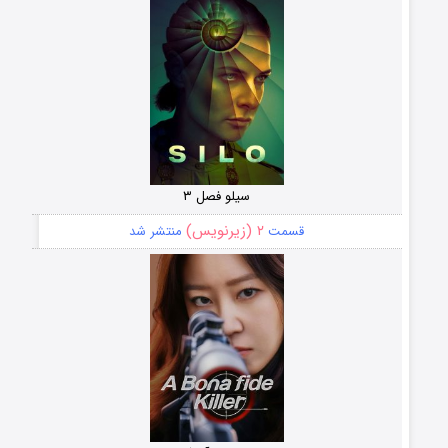
سیلو فصل ۳
۲ (زیرنویس)
قسمت
منتشر شد