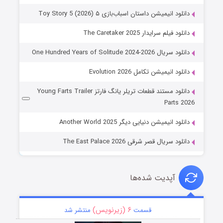
دانلود انیمیشن داستان اسباب‌بازی ۵ Toy Story 5 (2026)
دانلود فیلم سرایدار The Caretaker 2025
دانلود سریال One Hundred Years of Solitude 2024-2026
دانلود انیمیشن تکامل Evolution 2026
دانلود مستند قطعات تریلر یانگ فارتز Young Farts Trailer
Parts 2026
دانلود انیمیشن دنیایی دیگر Another World 2025
دانلود سریال قصر شرقی The East Palace 2026
آپدیت شده‌ها
۶ (زیرنویس)
قسمت
منتشر شد