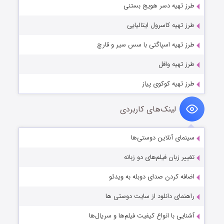
طرز تهیه دسر هویج بستنی
طرز تهیه کاسرول ایتالیایی
طرز تهیه اسپاگتی با سس سیر و قارچ
طرز تهیه وافل
طرز تهیه کوکوی پیاز
لینک‌های کاربردی
سینمای آنلاین دوستی‌ها
تغییر زبان فیلم‌های دو زبانه
اضافه کردن صدای دوبله به ویدئو
راهنمای دانلود از سایت دوستی ها
آشنایی با انواع کیفیت فیلم‌ها و سریال‌ها