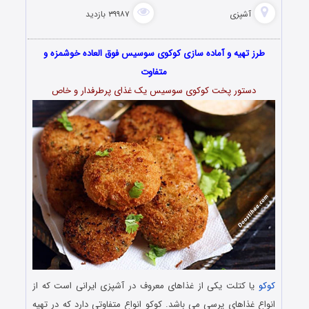
آشپزی
۳۹۹۸۷ بازدید
طرز تهیه و آماده سازی کوکوی سوسیس فوق العاده خوشمزه و
متفاوت
دستور پخت کوکوی سوسیس یک غذای پرطرفدار و خاص
کوکو
یا کتلت یکی از غذاهای معروف در آشپزی ایرانی است که از
انواع غذاهای پرسی می باشد. کوکو انواع متفاوتی دارد که در تهیه