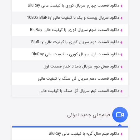
دانلود قسمت چهارم سریال کوری با کیفیت عالی BluRay
دانلود سریال بیست و یک با کیفیت عالی 1080p BluRay
دانلود قسمت سوم سریال کوری با کیفیت عالی BluRay
دانلود قسمت دوم سریال کوری با کیفیت عالی BluRay
وستی ها
۱ (زیرنویس)
قسمت
منتشر شد
دانلود قسمت اول سریال کوری با کیفیت عالی BluRay
دانلود فصل دوم سریال بامداد خمار قسمت اول
دانلود قسمت دهم سریال گل سنگ با کیفیت عالی
دانلود قسمت نهم سریال گل سنگ با کیفیت عالی
فیلم‌های جدید ایرانی
تد لاسو فصل ۴
۶ (زیرنویس)
دانلود فیلم سال گربه با کیفیت عالی BluRay
قسمت
منتشر شد