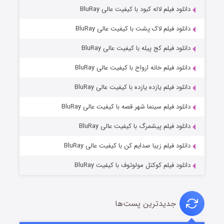
دانلود فیلم لاله کبود با کیفیت عالی BluRay
دانلود فیلم لاک پشت با کیفیت عالی BluRay
دانلود فیلم کج‌ پیله با کیفیت عالی BluRay
دانلود فیلم خانه ارواح با کیفیت عالی BluRay
دانلود فیلم یازده یازده با کیفیت عالی BluRay
فروشگاهی برای قاتلان فصل ۲
دانلود فیلم سینما شهر قصه با کیفیت عالی BluRay
۱۰ (زیرنویس)
قسمت
منتشر شد
دانلود فیلم پیشمرگ با کیفیت عالی BluRay
دانلود فیلم زیبا صدایم کن با کیفیت عالی BluRay
دانلود فیلم کوکتل مولوتوف با کیفیت BluRay
جدیدترین پست‌ها