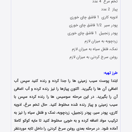
تخم مرغ 4 عدد
پیاز 2 عدد
ادویه کاری 1 قاشق چای خوری
پودر سیر 1/2 قاشق چای خوری
پودر زنجبیل 1 قاشق چای خوری
زردچوبه به میزان لازم
نمک، فلفل سیاه به میزان لازم
روغن سرخ کردنی به میزان لازم
طرز تهیه:
ابتدا پوست سیب زمینی ها را جدا کرده و رنده کنید سپس آب
اضافی آن ها را بگیرید. اکنون پیازها را نیز رنده کرده و آب اضافی
آن را بگیرید. در این مرحله سوسیس ها را رنده کرده سپس با
سیب زمینی و پیاز رنده شده مخلوط کنید. حال تخم مرغ، ادویه
کاری، پودر سیر، پودر زنجبیل، زردچوبه، نمک و فلفل سیاه را نیز به
ترکیب مواد اضافه کرده و به خوبی مخلوط کنید تا مایه کوکو کاملا
آماده شود. در مرحله بعدی روغن سرخ کردنی را داخل تابه موردنظر