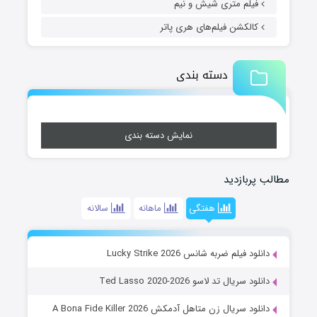
فیلم متری شیش و نیم
کالکشن فیلم‌های هری پاتر
دسته بندی
نمایش دسته بندی
مطالب پربازدید
هفتگی
ماهانه
سالانه
دانلود فیلم ضربه شانس Lucky Strike 2026
دانلود سریال تد لاسو Ted Lasso 2020-2026
دانلود سریال زن متاهل آدمکش A Bona Fide Killer 2026