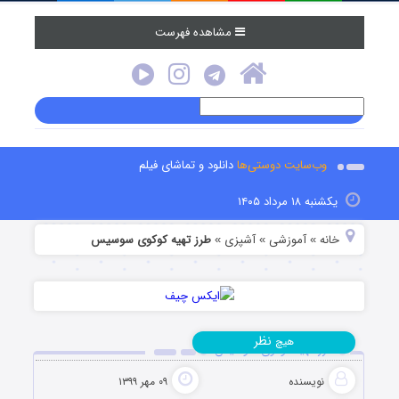
مشاهده فهرست
وب‌سایت دوستی‌ها
دانلود و تماشای فیلم
یکشنبه ۱۸ مرداد ۱۴۰۵
خانه
آموزشی
آشپزی
طرز تهیه کوکوی سوسیس
»
»
»
نظر
هیچ
طرز تهیه کوکوی سوسیس
نویسنده
۰۹ مهر ۱۳۹۹