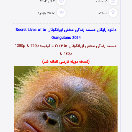
نویسنده
۱۱ تیر ۱۴۰۴
مستند
۱۹۶۵۹ بازدید
دانلود رایگان مستند زندگی مخفی اورانگوتان ها Secret Lives of
Orangutans 2024
مستند زندگی مخفی اورانگوتان ها ۲۰۲۴ با کیفیت 1080p & 720p
& 480p
(نسخه دوبله فارسی اضافه شد)