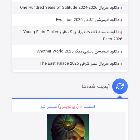
دانلود سریال One Hundred Years of Solitude 2024-2026
دانلود انیمیشن تکامل Evolution 2026
دانلود مستند قطعات تریلر یانگ فارتز Young Farts Trailer
Parts 2026
دانلود انیمیشن دنیایی دیگر Another World 2025
دانلود سریال قصر شرقی The East Palace 2026
آپدیت شده‌ها
۶ (زیرنویس)
قسمت
منتشر شد