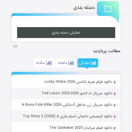
دسته بندی
نمایش دسته بندی
مطالب پربازدید
هفتگی
ماهانه
سالانه
دانلود فیلم ضربه شانس Lucky Strike 2026
دانلود سریال تد لاسو Ted Lasso 2020-2026
دانلود سریال زن متاهل آدمکش A Bona Fide Killer 2026
دانلود انیمیشن داستان اسباب‌بازی ۵ Toy Story 5 (2026)
دانلود فیلم سرایدار The Caretaker 2025