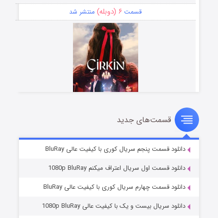
۶ (دوبله)
قسمت
منتشر شد
قسمت‌های جدید
سریال زشت
۵ (زیرنویس)
قسمت
منتشر شد
دانلود قسمت پنجم سریال کوری با کیفیت عالی BluRay
دانلود قسمت اول سریال اعتراف میکنم 1080p BluRay
دانلود قسمت چهارم سریال کوری با کیفیت عالی BluRay
دانلود سریال بیست و یک با کیفیت عالی 1080p BluRay