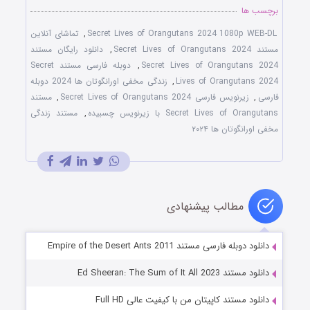
برچسب ها
Secret Lives of Orangutans 2024 1080p WEB-DL
,
تماشای آنلاین
مستند Secret Lives of Orangutans 2024
,
دانلود رایگان مستند
Secret Lives of Orangutans 2024
,
دوبله فارسی مستند Secret
Lives of Orangutans 2024
,
زندگی مخفی اورانگوتان ها 2024 دوبله
فارسی
,
زیرنویس فارسی Secret Lives of Orangutans 2024
,
مستند
Secret Lives of Orangutans با زیرنویس چسبیده
,
مستند زندگی
مخفی اورانگوتان ها ۲۰۲۴
مطالب پیشنهادی
دانلود دوبله فارسی مستند Empire of the Desert Ants 2011
دانلود مستند Ed Sheeran: The Sum of It All 2023
دانلود مستند کاپیتان من با کیفیت عالی Full HD