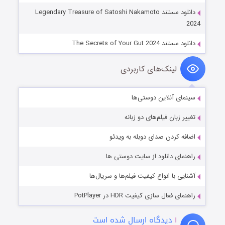
دانلود مستند Legendary Treasure of Satoshi Nakamoto
2024
دانلود مستند The Secrets of Your Gut 2024
لینک‌های کاربردی
سینمای آنلاین دوستی‌ها
تغییر زبان فیلم‌های دو زبانه
اضافه کردن صدای دوبله به ویدئو
راهنمای دانلود از سایت دوستی ها
آشنایی با انواع کیفیت فیلم‌ها و سریال‌ها
راهنمای فعال سازی کیفیت HDR در PotPlayer
۱
دیدگاه ارسال شده است