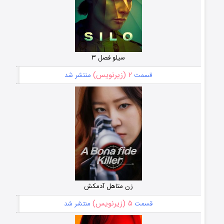
سیلو فصل ۳
۲ (زیرنویس)
قسمت
منتشر شد
زن متاهل آدمکش
۵ (زیرنویس)
قسمت
منتشر شد