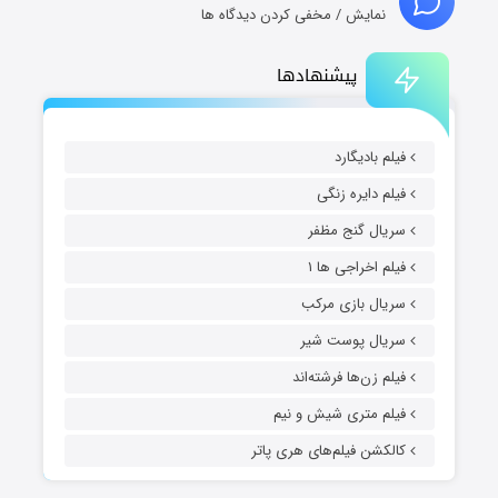
نمایش / مخفی کردن دیدگاه ها
پیشنهادها
فیلم بادیگارد
فیلم دایره زنگی
سریال گنج مظفر
فیلم اخراجی ها ۱
سریال بازی مرکب
سریال پوست شیر
فیلم زن‌ها فرشته‌اند
فیلم متری شیش و نیم
کالکشن فیلم‌های هری پاتر