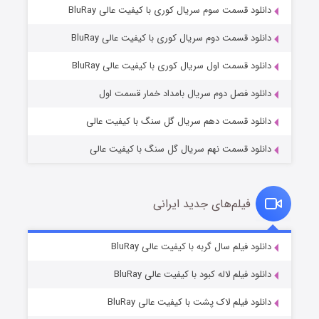
دانلود قسمت سوم سریال کوری با کیفیت عالی BluRay
دانلود قسمت دوم سریال کوری با کیفیت عالی BluRay
وستی ها
۱ (زیرنویس)
قسمت
منتشر شد
دانلود قسمت اول سریال کوری با کیفیت عالی BluRay
دانلود فصل دوم سریال بامداد خمار قسمت اول
دانلود قسمت دهم سریال گل سنگ با کیفیت عالی
دانلود قسمت نهم سریال گل سنگ با کیفیت عالی
فیلم‌های جدید ایرانی
تد لاسو فصل ۴
۶ (زیرنویس)
دانلود فیلم سال گربه با کیفیت عالی BluRay
قسمت
منتشر شد
دانلود فیلم لاله کبود با کیفیت عالی BluRay
دانلود فیلم لاک پشت با کیفیت عالی BluRay