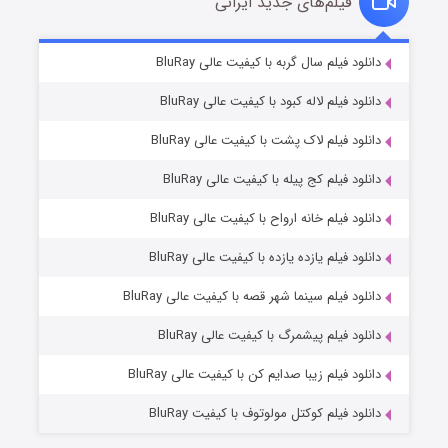
فیلم‌های جدید ایرانی
شکست استوارت در نجات جهان
۷ (زیرنویس)
دانلود فیلم سال گربه با کیفیت عالی BluRay
قسمت
منتشر شد
دانلود فیلم لاله کبود با کیفیت عالی BluRay
دانلود فیلم لاک پشت با کیفیت عالی BluRay
دانلود فیلم کج‌ پیله با کیفیت عالی BluRay
دانلود فیلم خانه ارواح با کیفیت عالی BluRay
دانلود فیلم یازده یازده با کیفیت عالی BluRay
شوگر فصل ۲
دانلود فیلم سینما شهر قصه با کیفیت عالی BluRay
۷ (زیرنویس)
قسمت
منتشر شد
دانلود فیلم پیشمرگ با کیفیت عالی BluRay
دانلود فیلم زیبا صدایم کن با کیفیت عالی BluRay
دانلود فیلم کوکتل مولوتوف با کیفیت BluRay