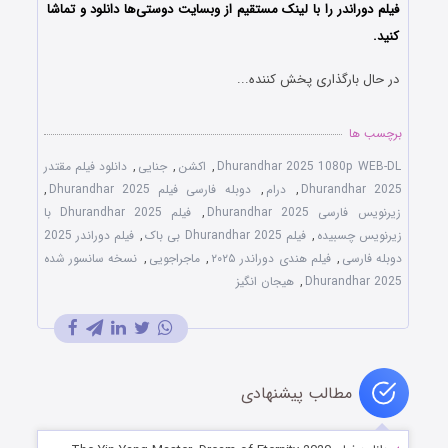
فیلم دوراندر را با ‌لینک مستقیم از وبسایت دوستی‌ها دانلود و تماشا
کنید.
در حال بارگذاری پخش کننده...
برچسب ها
Dhurandhar 2025 1080p WEB-DL
,
اکشن
,
جنایی
,
دانلود فیلم مقتدر
Dhurandhar 2025
,
درام
,
دوبله فارسی فیلم Dhurandhar 2025
,
زیرنویس فارسی Dhurandhar 2025
,
فیلم Dhurandhar 2025 با
زیرنویس چسبیده
,
فیلم Dhurandhar 2025 بی باک
,
فیلم دوراندر 2025
دوبله فارسی
,
فیلم هندی دوراندر ۲۰۲۵
,
ماجراجویی
,
نسخه سانسور شده
Dhurandhar 2025
,
هیجان انگیز
مطالب پیشنهادی