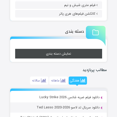
فیلم متری شیش و نیم
کالکشن فیلم‌های هری پاتر
دسته بندی
نمایش دسته بندی
مطالب پربازدید
هفتگی
ماهانه
سالانه
دانلود فیلم ضربه شانس Lucky Strike 2026
دانلود سریال تد لاسو Ted Lasso 2020-2026