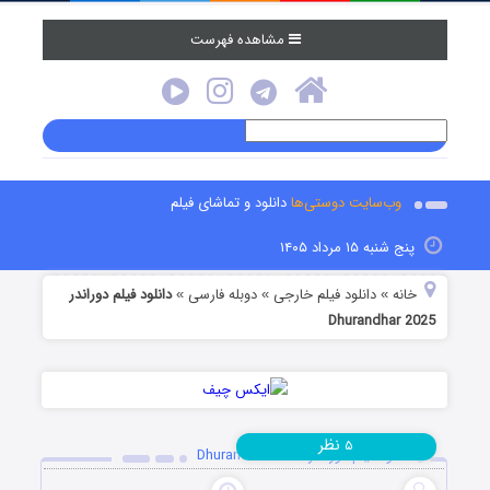
مشاهده فهرست
وب‌سایت دوستی‌ها
دانلود و تماشای فیلم
پنج شنبه ۱۵ مرداد ۱۴۰۵
خانه
دانلود فیلم خارجی
دوبله فارسی
دانلود فیلم دوراندر
»
»
»
Dhurandhar 2025
نظر
۵
دانلود فیلم دوراندر Dhurandhar 2025