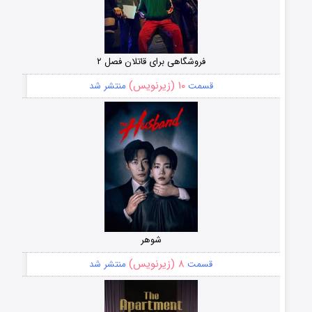
فروشگاهی برای قاتلان فصل ۲
۱۰ (زیرنویس)
قسمت
منتشر شد
شوهر
۸ (زیرنویس)
قسمت
منتشر شد