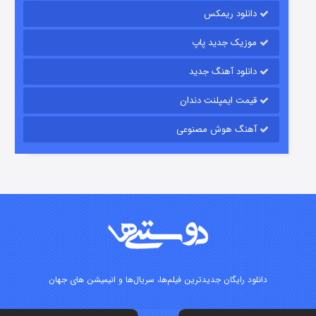
۱۵ (دوبله)
قسمت
منتشر شد
دانلود ریمکس
موزیک جدید پاپ
دانلود آهنگ جدید
قیمت ایمپلنت دندان
آهنگ هوش مصنوعی
زیرزمین
۲ (دوبله)
قسمت
منتشر شد
دانلود رایگان جدیدترین فیلم‌ها، سریال‌ها و انیمیشن های جهان