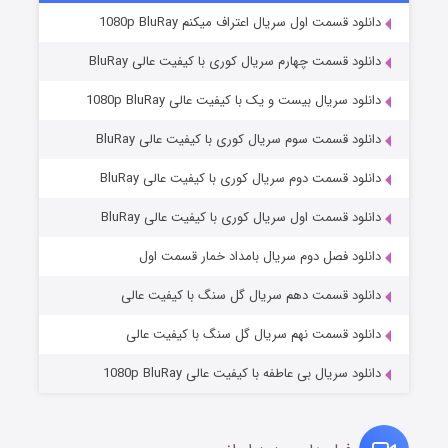
دانلود قسمت اول سریال اعتراف میکنم 1080p BluRay
دانلود قسمت چهارم سریال کوری با کیفیت عالی BluRay
دانلود سریال بیست و یک با کیفیت عالی 1080p BluRay
دانلود قسمت سوم سریال کوری با کیفیت عالی BluRay
دانلود قسمت دوم سریال کوری با کیفیت عالی BluRay
دانلود قسمت اول سریال کوری با کیفیت عالی BluRay
مردگان متحرک: شهر مرده ۳
۲ (زیرنویس)
قسمت
منتشر شد
دانلود فصل دوم سریال بامداد خمار قسمت اول
دانلود قسمت دهم سریال گل سنگ با کیفیت عالی
دانلود قسمت نهم سریال گل سنگ با کیفیت عالی
دانلود سریال بی عاطفه با کیفیت عالی 1080p BluRay