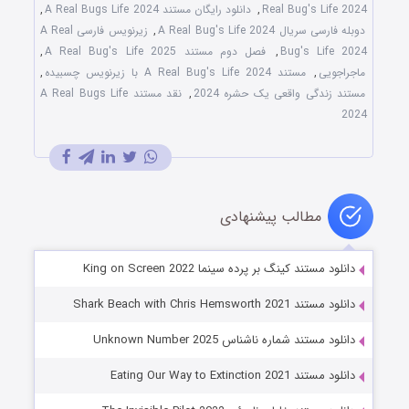
Real Bug's Life 2024
,
دانلود رایگان مستند A Real Bugs Life 2024
,
دوبله فارسی سریال A Real Bug's Life 2024
,
زیرنویس فارسی A Real
Bug's Life 2024
,
فصل دوم مستند A Real Bug's Life 2025
,
ماجراجویی
,
مستند A Real Bug's Life 2024 با زیرنویس چسبیده
,
مستند زندگی واقعی یک حشره 2024
,
نقد مستند A Real Bugs Life
2024
مطالب پیشنهادی
دانلود مستند کینگ بر پرده سینما King on Screen 2022
دانلود مستند Shark Beach with Chris Hemsworth 2021
دانلود مستند شماره ناشناس Unknown Number 2025
دانلود مستند Eating Our Way to Extinction 2021