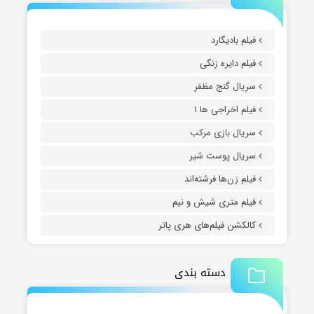
فیلم بادیگارد
فیلم دایره زنگی
سریال گنج مظفر
فیلم اخراجی ها ۱
سریال بازی مرکب
سریال پوست شیر
فیلم زن‌ها فرشته‌اند
فیلم متری شیش و نیم
کالکشن فیلم‌های هری پاتر
دسته بندی