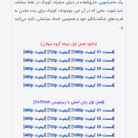
یک
ماجراجویی
خارق‌العاده در دنیای حشرات کوچک در نقاط مختلف
دنیا شوید، جایی که در آن این موجودات کوچک برای زنده ماندن به
قدرت‌های شگفت‌انگیز خود و همچنین اتحاد میانشان، تکیه می‌کنند
و…
(دانلود فصل اول دوبله گروه سولان)
[
قسمت 01 کیفیت 1080p
] [
کیفیت 720p
] [
کیفیت 480p
]
[
قسمت 02 کیفیت 1080p
] [
کیفیت 720p
] [
کیفیت 480p
]
[
قسمت 03 کیفیت 1080p
] [
کیفیت 720p
] [
کیفیت 480p
]
[
قسمت 04 کیفیت 1080p
] [
کیفیت 720p
] [
کیفیت 480p
]
[
قسمت 05 کیفیت 1080p
] [
کیفیت 720p
] [
کیفیت 480p
]
(فصل اول زبان اصلی با زیرنویس SoftSub)
[
قسمت 01 کیفیت 1080p
] [
کیفیت 720p
] [
کیفیت 480p
]
[
قسمت 02 کیفیت 1080p
] [
کیفیت 720p
] [
کیفیت 480p
]
[
قسمت 03 کیفیت 1080p
] [
کیفیت 720p
] [
کیفیت 480p
]
[
قسمت 04 کیفیت 1080p
] [
کیفیت 720p
] [
کیفیت 480p
]