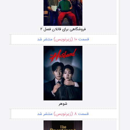
فروشگاهی برای قاتلان فصل ۲
۱۰ (زیرنویس)
قسمت
منتشر شد
شوهر
۸ (زیرنویس)
قسمت
منتشر شد