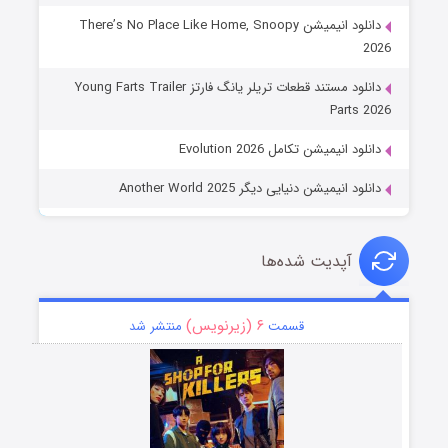
دانلود انیمیشن There’s No Place Like Home, Snoopy
2026
دانلود مستند قطعات تریلر یانگ فارتز Young Farts Trailer
Parts 2026
دانلود انیمیشن تکامل Evolution 2026
دانلود انیمیشن دنیایی دیگر Another World 2025
آپدیت شده‌ها
۶ (زیرنویس)
قسمت
منتشر شد