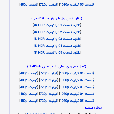
[
قسمت 05 کیفیت 1080p
] [
کیفیت 720p
] [
کیفیت 480p
]
(دانلود فصل اول با زیرنویس انگلیسی)
[
دانلود قسمت 01 با کیفیت 4K HDR
]
[
دانلود قسمت 02 با کیفیت 4K HDR
]
[
دانلود قسمت 03 با کیفیت 4K HDR
]
[
دانلود قسمت 04 با کیفیت 4K HDR
]
[
دانلود قسمت 05 با کیفیت 4K HDR
]
(فصل دوم زبان اصلی با زیرنویس SoftSub)
[
قسمت 01 کیفیت 1080p
] [
کیفیت 720p
] [
کیفیت 480p
]
[
قسمت 02 کیفیت 1080p
] [
کیفیت 720p
] [
کیفیت 480p
]
[
قسمت 03 کیفیت 1080p
] [
کیفیت 720p
] [
کیفیت 480p
]
[
قسمت 04 کیفیت 1080p
] [
کیفیت 720p
] [
کیفیت 480p
]
[
قسمت 05 کیفیت 1080p
] [
کیفیت 720p
] [
کیفیت 480p
]
درباره مستند: