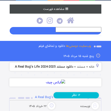
مشاهده فهرست
وب‌سایت دوستی‌ها
دانلود و تماشای فیلم
پنج شنبه ۱۵ مرداد ۱۴۰۵
خانه
مستند
دانلود مستند A Real Bug’s Life 2024-2025
»
»
نظر
۱۶
دانلود مستند A Real Bug’s Life 2024-2025
نویسنده
۲۲ خرداد ۱۴۰۵