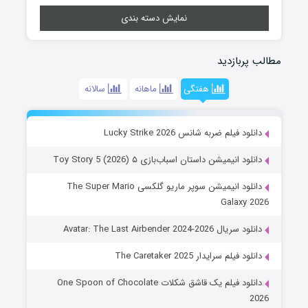
نمایش دسته بندی
مطالب پربازدید
هفتگی
ماهانه
سالانه
دانلود فیلم ضربه شانس Lucky Strike 2026
دانلود انیمیشن داستان اسباب‌بازی ۵ Toy Story 5 (2026)
دانلود انیمیشن سوپر ماریو گلکسی The Super Mario
Galaxy 2026
دانلود سریال Avatar: The Last Airbender 2024-2026
دانلود فیلم سرایدار The Caretaker 2025
دانلود فیلم یک قاشق شکلات One Spoon of Chocolate
2026