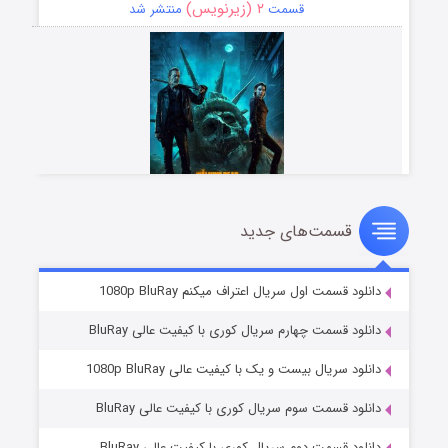
۲ (زیرنویس)
قسمت
منتشر شد
قسمت‌های جدید
مردگان متحرک: شهر مرده ۳
۲ (زیرنویس)
قسمت
منتشر شد
دانلود قسمت اول سریال اعتراف میکنم 1080p BluRay
دانلود قسمت چهارم سریال کوری با کیفیت عالی BluRay
دانلود سریال بیست و یک با کیفیت عالی 1080p BluRay
دانلود قسمت سوم سریال کوری با کیفیت عالی BluRay
دانلود قسمت دوم سریال کوری با کیفیت عالی BluRay