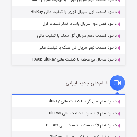
دانلود قسمت اول سریال کوری با کیفیت عالی BluRay
شکست استوارت در نجات جهان
۷ (زیرنویس)
قسمت
منتشر شد
دانلود فصل دوم سریال بامداد خمار قسمت اول
دانلود قسمت دهم سریال گل سنگ با کیفیت عالی
دانلود قسمت نهم سریال گل سنگ با کیفیت عالی
دانلود سریال بی عاطفه با کیفیت عالی 1080p BluRay
فیلم‌های جدید ایرانی
شوگر فصل ۲
۷ (زیرنویس)
دانلود فیلم سال گربه با کیفیت عالی BluRay
قسمت
منتشر شد
دانلود فیلم لاله کبود با کیفیت عالی BluRay
دانلود فیلم لاک پشت با کیفیت عالی BluRay